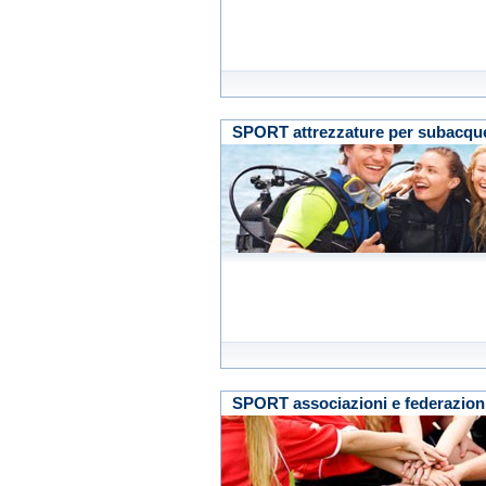
SPORT attrezzature per subacquei 
SPORT associazioni e federazion