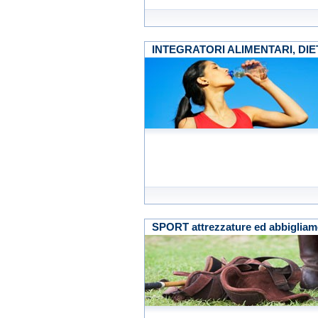
INTEGRATORI ALIMENTARI, DIE
SPORT attrezzature ed abbigliam