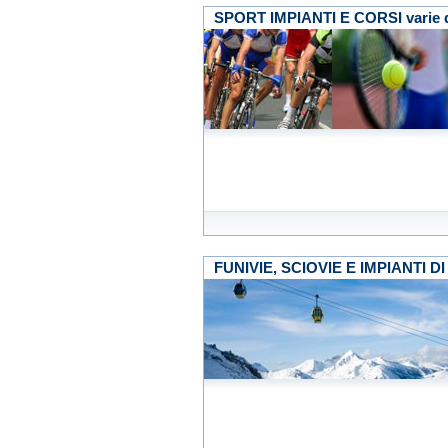
SPORT IMPIANTI E CORSI varie d
FUNIVIE, SCIOVIE E IMPIANTI DI R