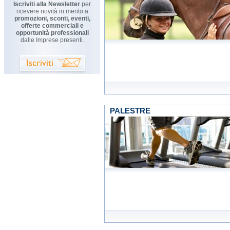
Iscriviti alla Newsletter
per
ricevere novità in merito a
promozioni, sconti, eventi,
offerte commerciali e
opportunità professionali
dalle Imprese presenti.
PALESTRE