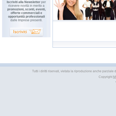
Iscriviti alla Newsletter
per
ricevere novità in merito a
promozioni, sconti, eventi,
offerte commerciali e
opportunità professionali
dalle Imprese presenti.
Tutti i diritti riservati, vietata la riproduzione anche parziale
Copyright
M